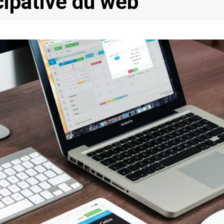
cipative du web