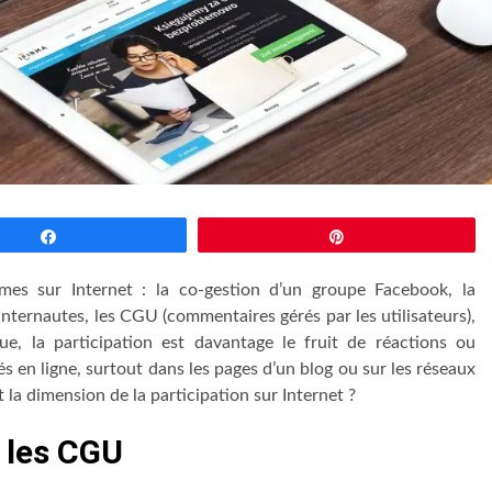
Partagez
Épingle
rmes sur Internet : la co-gestion d’un groupe Facebook, la
nternautes, les CGU (commentaires gérés par les utilisateurs),
e, la participation est davantage le fruit de réactions ou
és en ligne, surtout dans les pages d’un blog ou sur les réseaux
 la dimension de la participation sur Internet ?
s les CGU