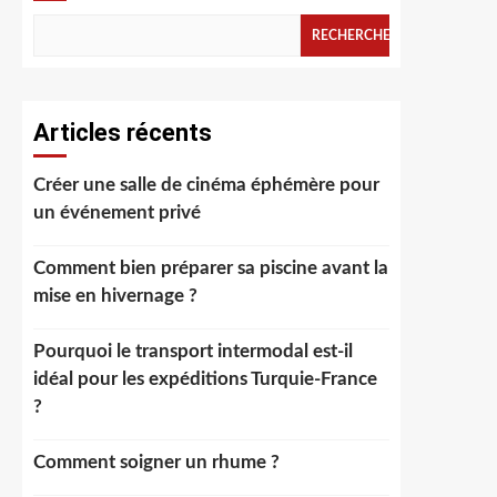
RECHERCHER
Articles récents
Créer une salle de cinéma éphémère pour
un événement privé
Comment bien préparer sa piscine avant la
mise en hivernage ?
Pourquoi le transport intermodal est-il
idéal pour les expéditions Turquie-France
?
Comment soigner un rhume ?