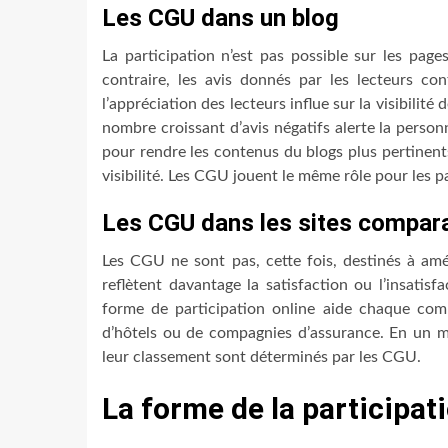
Les CGU dans un blog
La participation n’est pas possible sur les pag
contraire, les avis donnés par les lecteurs con
l’appréciation des lecteurs influe sur la visibilit
nombre croissant d’avis négatifs alerte la person
pour rendre les contenus du blogs plus pertinent
visibilité. Les CGU jouent le même rôle pour les 
Les CGU dans les sites compara
Les CGU ne sont pas, cette fois, destinés à amé
reflètent davantage la satisfaction ou l’insatis
forme de participation online aide chaque com
d’hôtels ou de compagnies d’assurance. En un mo
leur classement sont déterminés par les CGU.
La forme de la participat