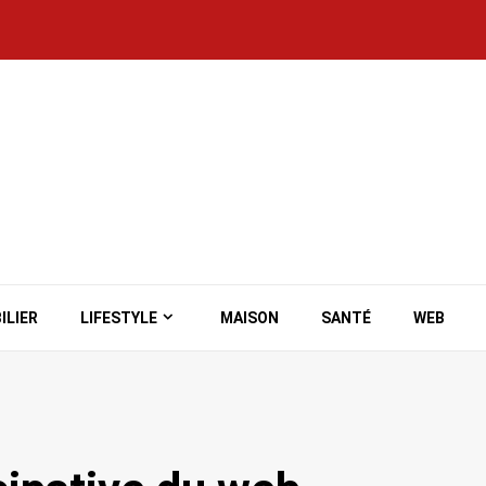
ILIER
LIFESTYLE
MAISON
SANTÉ
WEB