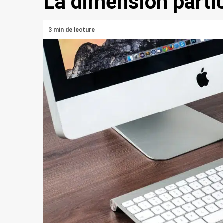
La dimension parti
3 min de lecture