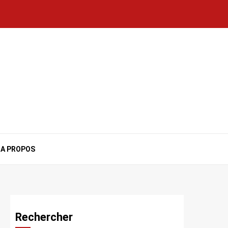
A PROPOS
Rechercher