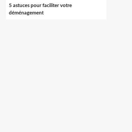
5 astuces pour faciliter votre
déménagement