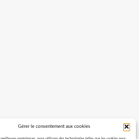
Gérer le consentement aux cookies
s meilleures expériences, nous utilisons des technologies telles que les cookies pour