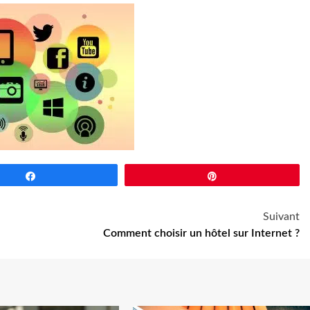
Partagez
Épingle
Suivant
Comment choisir un hôtel sur Internet ?