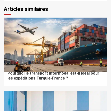
Articles similaires
5 min de lecture
BTOB
Pourquoi le transport intermodal est-il idéal pour
les expéditions Turquie-France ?