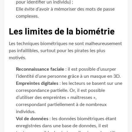
pour identifier un individu) ;
Elle évite d’avoir à mémoriser des mots de passe
complexes.
Les limites de la biométrie
Les techniques biométriques ne sont malheureusement
pas infaillibles, surtout pour les pirates les plus
motivés.
Reconnaissance faciale
: il est possible d’usurper
l’identité d’une personne grâce à un masque en 3D.
Empreintes digitales
: les lecteurs se basent sur une
correspondance partielle. Or, il est possible
d’utiliser des empreintes « maîtresses »,
correspondant partiellement à de nombreux
individus.
Vol de données
: les données biométriques étant
enregistrées dans une base de données, il est