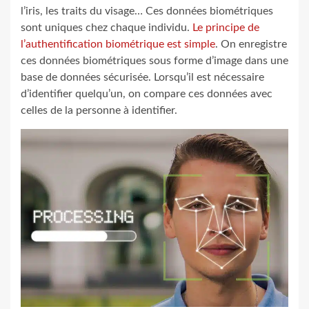
l’iris, les traits du visage… Ces données biométriques
sont uniques chez chaque individu.
Le principe de
l’authentification biométrique est simple
. On enregistre
ces données biométriques sous forme d’image dans une
base de données sécurisée. Lorsqu’il est nécessaire
d’identifier quelqu’un, on compare ces données avec
celles de la personne à identifier.