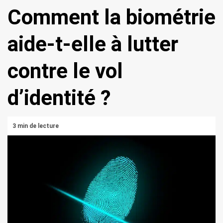
Comment la biométrie
aide-t-elle à lutter
contre le vol
d’identité ?
3 min de lecture