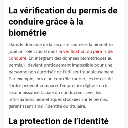
La vérification du permis de
conduire grâce à la
biométrie
Dans le domaine de la sécurité routière, la biométrie
joue un rôle crucial dans
la vérification du permis de
conduire
. En intégrant des données biométriques au
permis, il devient pratiquement impossible pour une
personne non autorisée de l’utiliser frauduleusement.
Par exemple, lors d’un contrôle routier, les forces de
l’ordre peuvent comparer l’empreinte digitale ou la
reconnaissance faciale du conducteur avec les
informations biométriques stockées sur le permis,
garantissant ainsi l’identité du titulaire.
La protection de l’identité