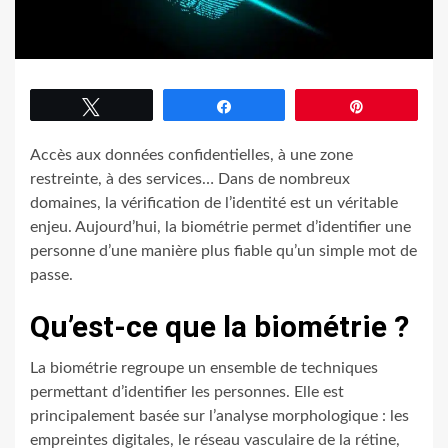
Tweetez
Partagez
Épingle
Accès aux données confidentielles, à une zone
restreinte, à des services… Dans de nombreux
domaines, la vérification de l’identité est un véritable
enjeu. Aujourd’hui, la biométrie permet d’identifier une
personne d’une manière plus fiable qu’un simple mot de
passe.
Qu’est-ce que la biométrie ?
La biométrie regroupe un ensemble de techniques
permettant d’identifier les personnes. Elle est
principalement basée sur l’analyse morphologique : les
empreintes digitales, le réseau vasculaire de la rétine,