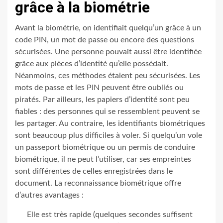
grâce à la biométrie
Avant la biométrie, on identifiait quelqu’un grâce à un
code PIN, un mot de passe ou encore des questions
sécurisées. Une personne pouvait aussi être identifiée
grâce aux pièces d’identité qu’elle possédait.
Néanmoins, ces méthodes étaient peu sécurisées. Les
mots de passe et les PIN peuvent être oubliés ou
piratés. Par ailleurs, les papiers d’identité sont peu
fiables : des personnes qui se ressemblent peuvent se
les partager. Au contraire, les identifiants biométriques
sont beaucoup plus difficiles à voler. Si quelqu’un vole
un passeport biométrique ou un permis de conduire
biométrique, il ne peut l’utiliser, car ses empreintes
sont différentes de celles enregistrées dans le
document. La reconnaissance biométrique offre
d’autres avantages :
Elle est très rapide (quelques secondes suffisent