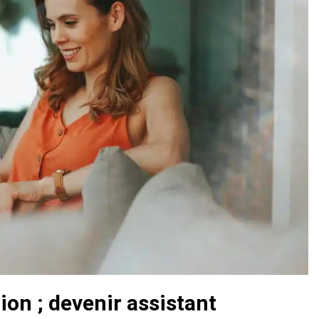
ion ; devenir assistant