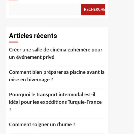
RECHERCHER
Articles récents
Créer une salle de cinéma éphémère pour
un événement privé
Comment bien préparer sa piscine avant la
mise en hivernage ?
Pourquoi le transport intermodal est-il
idéal pour les expéditions Turquie-France
?
Comment soigner un rhume ?