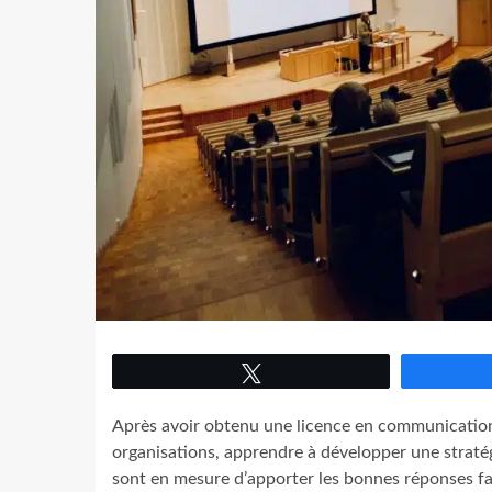
Tweetez
Après avoir obtenu une licence en communication
organisations, apprendre à développer une stratégi
sont en mesure d’apporter les bonnes réponses fac