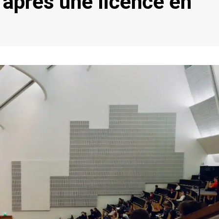
 après une licence en