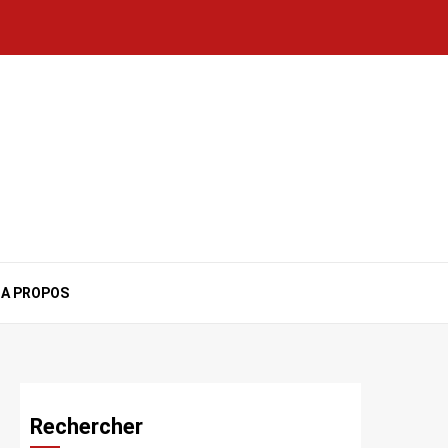
A PROPOS
Rechercher