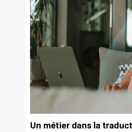
Un métier dans la traduct