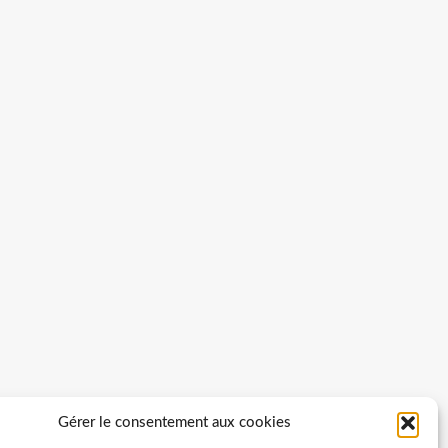
Gérer le consentement aux cookies