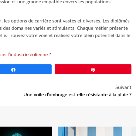
ression et une grande empathie envers les populations
les options de carrière sont vastes et diverses. Les diplômés
ans des domaines variés et stimulants. Chaque métier présente
le. Trouvez votre voie et réalisez votre plein potentiel dans le
ns l’industrie éolienne ?
Partagez
Épingle
Suivant
Une voile d’ombrage est-elle résistante à la pluie ?