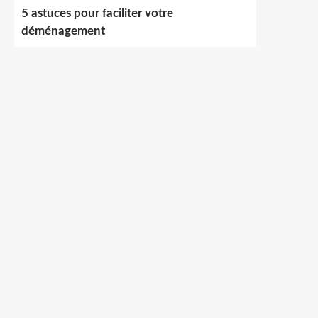
5 astuces pour faciliter votre
déménagement