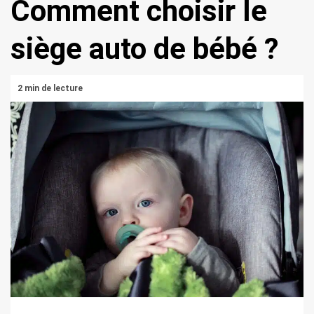
Comment choisir le
siège auto de bébé ?
2 min de lecture