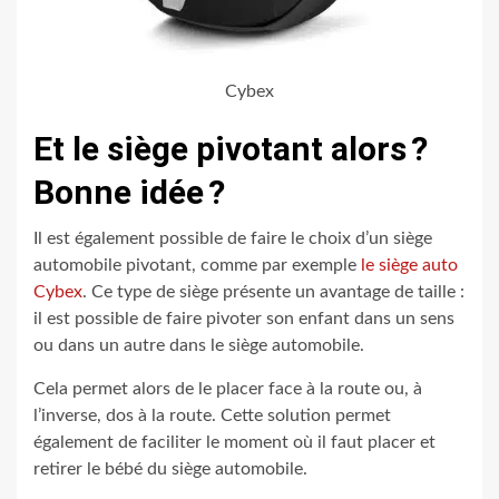
Cybex
Et le siège pivotant alors ?
Bonne idée ?
Il est également possible de faire le choix d’un siège
automobile pivotant, comme par exemple
le siège auto
Cybex
. Ce type de siège présente un avantage de taille :
il est possible de faire pivoter son enfant dans un sens
ou dans un autre dans le siège automobile.
Cela permet alors de le placer face à la route ou, à
l’inverse, dos à la route. Cette solution permet
également de faciliter le moment où il faut placer et
retirer le bébé du siège automobile.