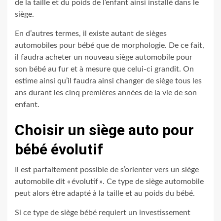
de la taille et du poids de l’enfant ainsi installé dans le
siège.
En d’autres termes, il existe autant de sièges
automobiles pour bébé que de morphologie. De ce fait,
il faudra acheter un nouveau siège automobile pour
son bébé au fur et à mesure que celui-ci grandit. On
estime ainsi qu’il faudra ainsi changer de siège tous les
ans durant les cinq premières années de la vie de son
enfant.
Choisir un siège auto pour
bébé évolutif
Il est parfaitement possible de s’orienter vers un siège
automobile dit « évolutif ». Ce type de siège automobile
peut alors être adapté à la taille et au poids du bébé.
Si ce type de siège bébé requiert un investissement