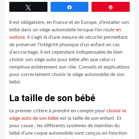
Tweetez
Partagez
Épingle
Il est obligatoire, en France et en Europe, d’installer son
bébé dans un siège automobile lorsque l’on roule
en
voiture
. Il s’agit là d’une mesure de sécurité permettant
de préserver l’intégrité physique d’un enfant en cas
d’accrochage. Il est cependant indispensable de bien
choisir son siège auto pour bébé afin que celui-ci
remplisse entièrement son rôle. Conseils et explications
pour correctement choisir le siège automobile de son
bébé.
La taille de son bébé
Le premier critère à prendre en compte pour
choisir le
siège auto de son bébé
est la taille de son enfant. Et
pour cause : les différents systèmes de maintien du
bébé d’une coque automobile sont conçus en fonction