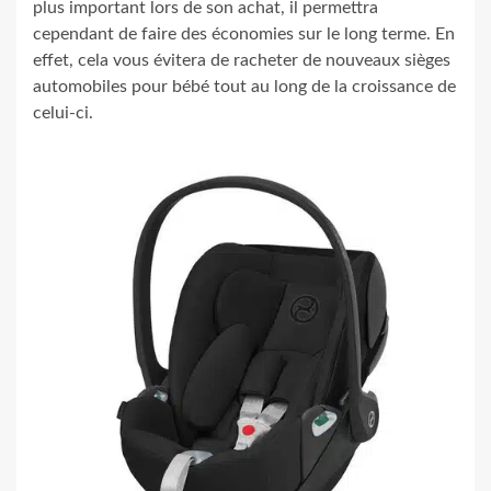
plus important lors de son achat, il permettra
cependant de faire des économies sur le long terme. En
effet, cela vous évitera de racheter de nouveaux sièges
automobiles pour bébé tout au long de la croissance de
celui-ci.