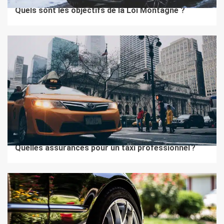
Quels sont les objectifs de la Loi Montagne ?
2 min de lecture
AUTO MOTO
Quelles assurances pour un taxi professionnel ?